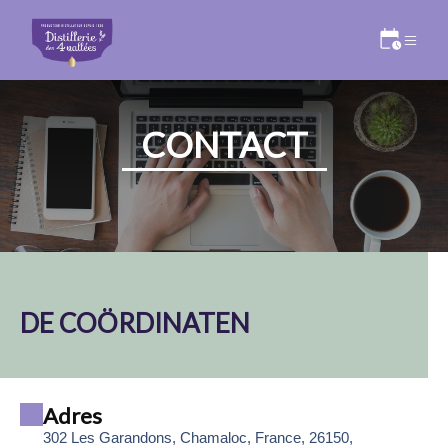
CONTACT
DE COÖRDINATEN
Adres
302 Les Garandons, Chamaloc, France, 26150,