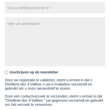
Inschrijven op de newsletter
Door uw registratie te valideren, stemt u ermee in dat «
Distillerie des 4 Vallées » uw e-mailadres verzamelt en
gebruikt om u onze nieuwsbrief te sturen.
Door een contactverzoek te verzenden, stemt u ermee in dat
“Distillerie des 4 Vallées ” uw gegevens verzamelt en gebruikt
om het verzoek te verwerken.