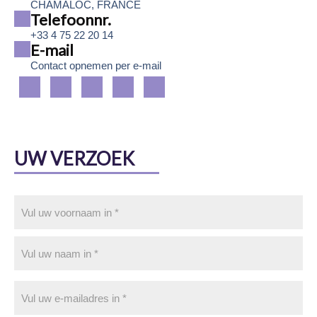
CHAMALOC, FRANCE
Telefoonnr.
+33 4 75 22 20 14
E-mail
Contact opnemen per e-mail
UW VERZOEK