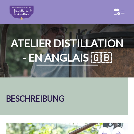
ATELIER DISTILLATION
- EN ANGLAIS 🇬🇧
BESCHREIBUNG