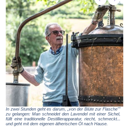
In zwei Stunden geht es darum, „von der Blüte zur Flasche""
zu gelangen: Man schneidet den Lavendel mit einer Sichel,
füllt eine traditionelle Destillierapparatur, riecht, schmeckt...
und geht mit dem eigenen ätherischen Öl nach Hause.