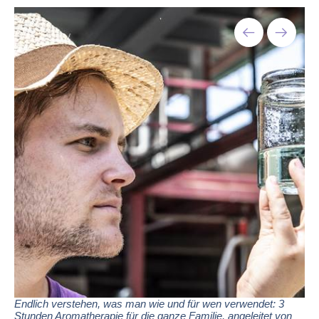
Endlich verstehen, was man wie und für wen verwendet: 3
Stunden Aromatherapie für die ganze Familie, angeleitet von